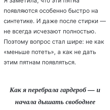
Я заметила, что эти пятна
появляются особенно быстро на
синтетике. И даже после стирки —
не всегда исчезают полностью.
Поэтому вопрос стал шире: не как
«меньше потеть», а как не дать
этим пятнам появляться.
Как я перебрала гардероб — и
начала дышать свободнее