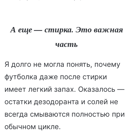
А еще — стирка. Это важная
часть
Я долго не могла понять, почему
футболка даже после стирки
имеет легкий запах. Оказалось —
остатки дезодоранта и солей не
всегда смываются полностью при
обычном цикле.