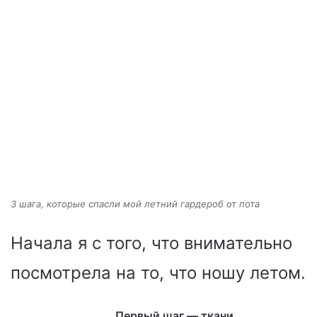
3 шага, которые спасли мой летний гардероб от пота
Начала я с того, что внимательно
посмотрела на то, что ношу летом.
Первый шаг — ткани