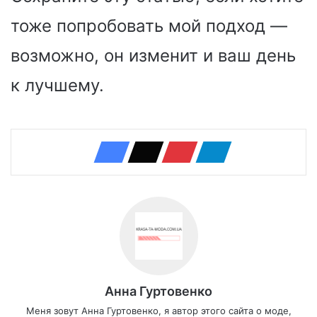
тоже попробовать мой подход —
возможно, он изменит и ваш день
к лучшему.
Анна Гуртовенко
Меня зовут Анна Гуртовенко, я автор этого сайта о моде,