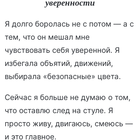
уверенности
Я долго боролась не с потом — а с
тем, что он мешал мне
чувствовать себя уверенной. Я
избегала объятий, движений,
выбирала «безопасные» цвета.
Сейчас я больше не думаю о том,
что оставлю след на стуле. Я
просто живу, двигаюсь, смеюсь —
и это главное.