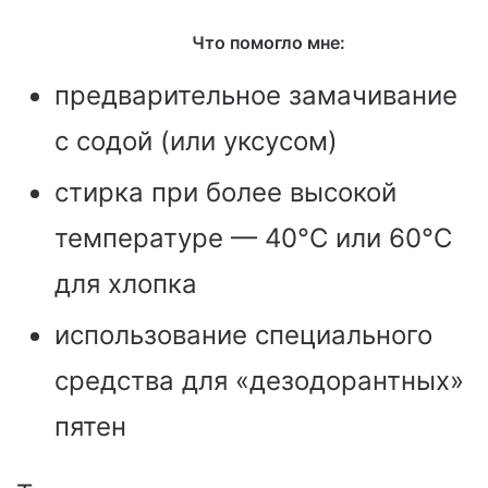
Что помогло мне:
предварительное замачивание
с содой (или уксусом)
стирка при более высокой
температуре — 40°C или 60°C
для хлопка
использование специального
средства для «дезодорантных»
пятен