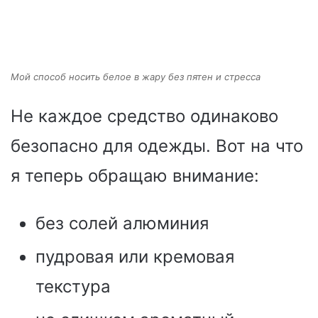
Мой способ носить белое в жару без пятен и стресса
Не каждое средство одинаково
безопасно для одежды. Вот на что
я теперь обращаю внимание:
без солей алюминия
пудровая или кремовая
текстура