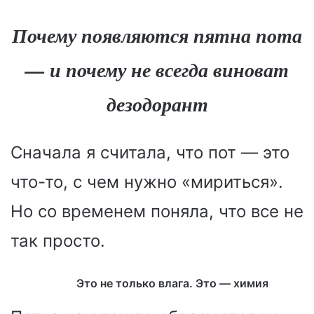
Почему появляются пятна пота
— и почему не всегда виноват
дезодорант
Сначала я считала, что пот — это
что-то, с чем нужно «мириться».
Но со временем поняла, что все не
так просто.
Это не только влага. Это — химия