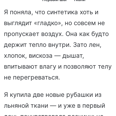
Я поняла, что синтетика хоть и
выглядит «гладко», но совсем не
пропускает воздух. Она как будто
держит тепло внутри. Зато лен,
хлопок, вискоза — дышат,
впитывают влагу и позволяют телу
не перегреваться.
Я купила две новые рубашки из
льняной ткани — и уже в первый