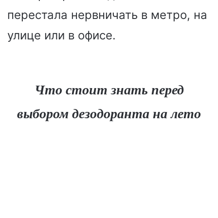
перестала нервничать в метро, на
улице или в офисе.
Что стоит знать перед
выбором дезодоранта на лето