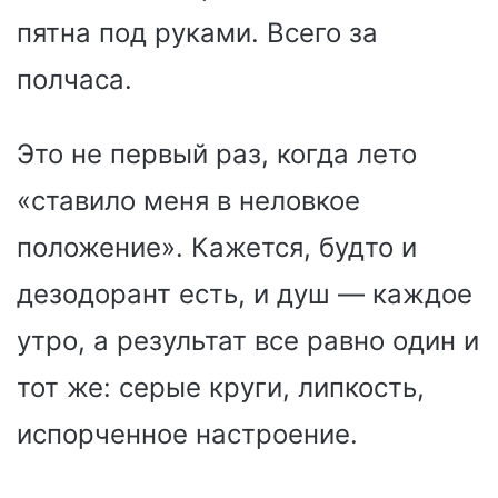
пятна под руками. Всего за
полчаса.
Это не первый раз, когда лето
«ставило меня в неловкое
положение». Кажется, будто и
дезодорант есть, и душ — каждое
утро, а результат все равно один и
тот же: серые круги, липкость,
испорченное настроение.