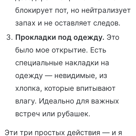
блокирует пот, но нейтрализует
запах и не оставляет следов.
Прокладки под одежду.
Это
было мое открытие. Есть
специальные накладки на
одежду — невидимые, из
хлопка, которые впитывают
влагу. Идеально для важных
встреч или рубашек.
Эти три простых действия — и я