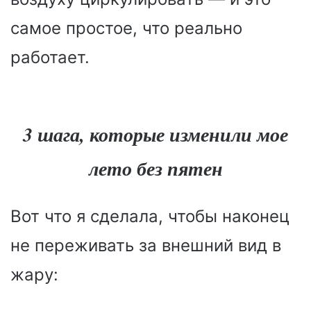
самое простое, что реально
работает.
3 шага, которые изменили мое
лето без пятен
Вот что я сделала, чтобы наконец
не переживать за внешний вид в
жару: