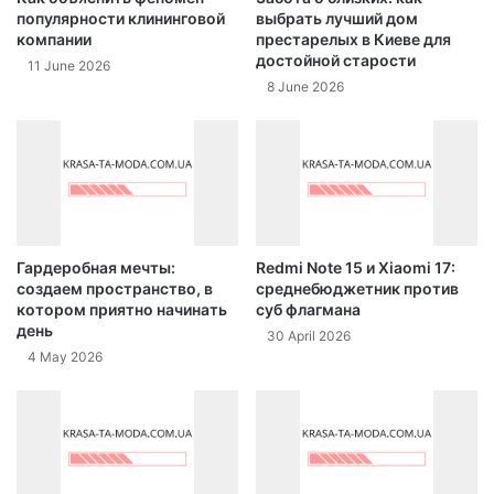
популярности клининговой
выбрать лучший дом
компании
престарелых в Киеве для
достойной старости
11 June 2026
8 June 2026
Гардеробная мечты:
Redmi Note 15 и Xiaomi 17:
создаем пространство, в
среднебюджетник против
котором приятно начинать
суб флагмана
день
30 April 2026
4 May 2026