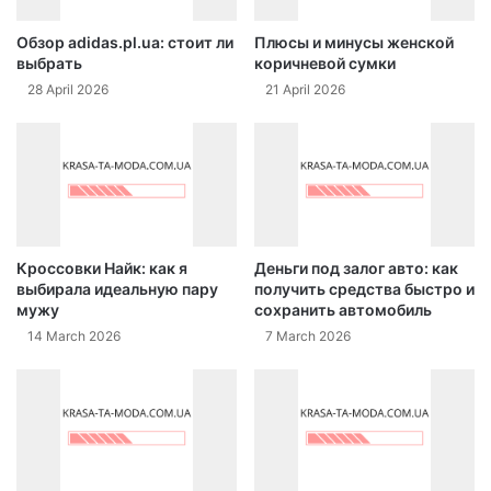
Обзор adidas.pl.ua: стоит ли
Плюсы и минусы женской
выбрать
коричневой сумки
28 April 2026
21 April 2026
Кроссовки Найк: как я
Деньги под залог авто: как
выбирала идеальную пару
получить средства быстро и
мужу
сохранить автомобиль
14 March 2026
7 March 2026