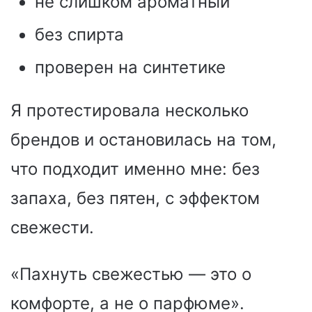
не слишком ароматный
без спирта
проверен на синтетике
Я протестировала несколько
брендов и остановилась на том,
что подходит именно мне: без
запаха, без пятен, с эффектом
свежести.
«Пахнуть свежестью — это о
комфорте, а не о парфюме».