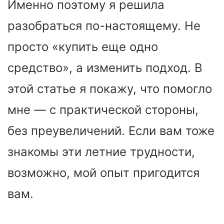
Именно поэтому я решила
разобраться по-настоящему. Не
просто «купить еще одно
средство», а изменить подход. В
этой статье я покажу, что помогло
мне — с практической стороны,
без преувеличений. Если вам тоже
знакомы эти летние трудности,
возможно, мой опыт пригодится
вам.