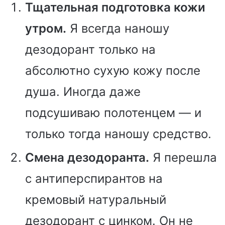
Тщательная подготовка кожи
утром.
Я всегда наношу
дезодорант только на
абсолютно сухую кожу после
душа. Иногда даже
подсушиваю полотенцем — и
только тогда наношу средство.
Смена дезодоранта.
Я перешла
с антиперспирантов на
кремовый натуральный
дезодорант с цинком. Он не