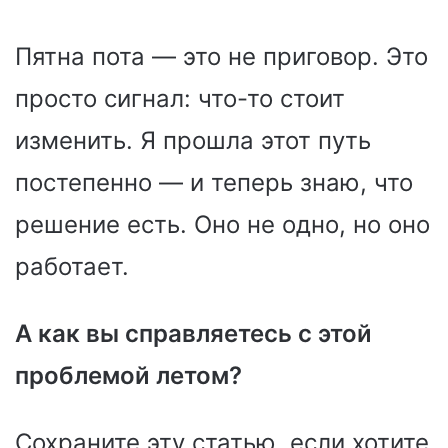
Пятна пота — это не приговор. Это
просто сигнал: что-то стоит
изменить. Я прошла этот путь
постепенно — и теперь знаю, что
решение есть. Оно не одно, но оно
работает.
А как вы справляетесь с этой
проблемой летом?
Сохраните эту статью, если хотите