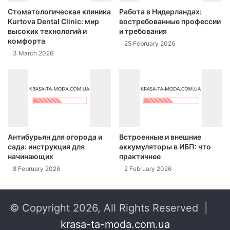
Стоматологическая клиника
Работа в Нидерландах:
Kurtova Dental Clinic: мир
востребованные профессии
высоких технологий и
и требования
комфорта
25 February 2026
3 March 2026
Антибурьян для огорода и
Встроенные и внешние
сада: инструкция для
аккумуляторы в ИБП: что
начинающих
практичнее
8 February 2026
2 February 2026
© Copyright 2026, All Rights Reserved |
krasa-ta-moda.com.ua