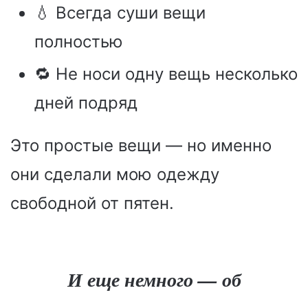
💧 Всегда суши вещи
полностью
🔁 Не носи одну вещь несколько
дней подряд
Это простые вещи — но именно
они сделали мою одежду
свободной от пятен.
И еще немного — об