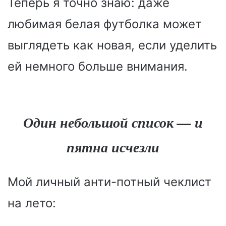
Теперь я точно знаю: даже
любимая белая футболка может
выглядеть как новая, если уделить
ей немного больше внимания.
Один небольшой список — и
пятна исчезли
Мой личный анти-потный чеклист
на лето: