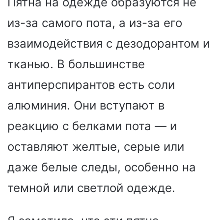
Пятна на одежде образуются не
из-за самого пота, а из-за его
взаимодействия с дезодорантом и
тканью. В большинстве
антиперспирантов есть соли
алюминия. Они вступают в
реакцию с белками пота — и
оставляют желтые, серые или
даже белые следы, особенно на
темной или светлой одежде.