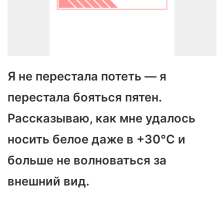
Я не перестала потеть — я
перестала бояться пятен.
Рассказываю, как мне удалось
носить белое даже в +30°C и
больше не волноваться за
внешний вид.