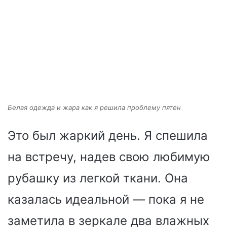
Белая одежда и жара как я решила проблему пятен
Это был жаркий день. Я спешила
на встречу, надев свою любимую
рубашку из легкой ткани. Она
казалась идеальной — пока я не
заметила в зеркале два влажных