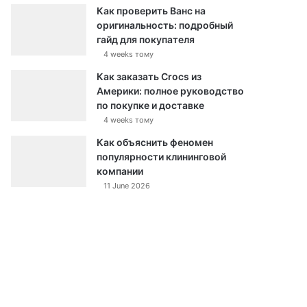
Как проверить Ванс на
оригинальность: подробный
гайд для покупателя
4 weeks тому
Как заказать Crocs из
Америки: полное руководство
по покупке и доставке
4 weeks тому
Как объяснить феномен
популярности клининговой
компании
11 June 2026