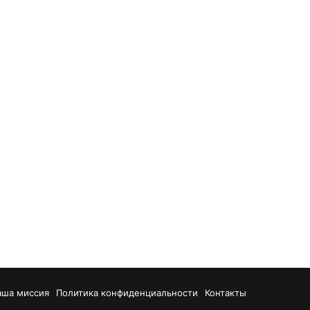
аша миссия
Политика конфиденциальности
Контакты