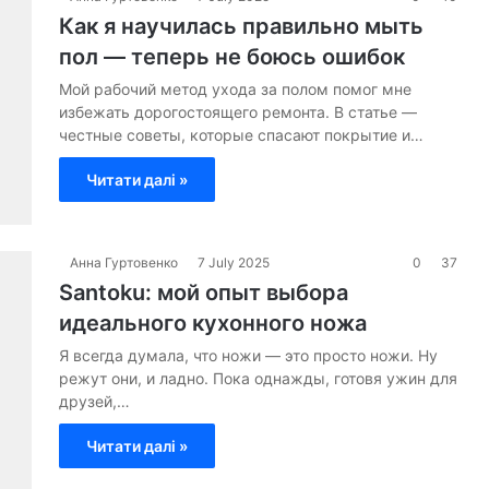
Как я научилась правильно мыть
пол — теперь не боюсь ошибок
Мой рабочий метод ухода за полом помог мне
избежать дорогостоящего ремонта. В статье —
честные советы, которые спасают покрытие и…
Читати далі »
Анна Гуртовенко
7 July 2025
0
37
Santoku: мой опыт выбора
идеального кухонного ножа
Я всегда думала, что ножи — это просто ножи. Ну
режут они, и ладно. Пока однажды, готовя ужин для
друзей,…
Читати далі »